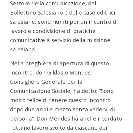
Settore della comunicazione, del
Bollettino Salesiano e delle case editrici
salesiane, sono riuniti per un incontro di
lavoro e condivisione di pratiche
comunicative a servizio della missione
salesiana.
Nella preghiera di apertura di questo
incontro, don Gildasio Mendes,
Consigliere Generale per la
Comunicazione Sociale, ha detto: “Sono
molto felice di tenere questo incontro
dopo due anni e mezzo senza vedervi di
persona”. Don Mendes ha anche ricordato
l’ottimo lavoro svolto da ciascuno dei