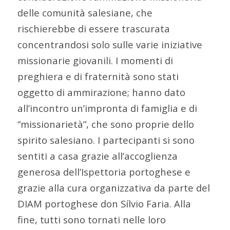
delle comunità salesiane, che
rischierebbe di essere trascurata
concentrandosi solo sulle varie iniziative
missionarie giovanili. I momenti di
preghiera e di fraternità sono stati
oggetto di ammirazione; hanno dato
all’incontro un’impronta di famiglia e di
“missionarietà”, che sono proprie dello
spirito salesiano. I partecipanti si sono
sentiti a casa grazie all’accoglienza
generosa dell’Ispettoria portoghese e
grazie alla cura organizzativa da parte del
DIAM portoghese don Sílvio Faria. Alla
fine, tutti sono tornati nelle loro