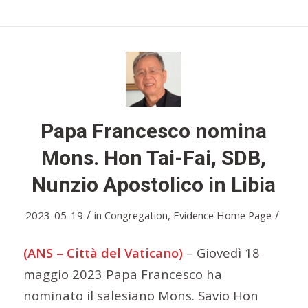
Papa Francesco nomina
Mons. Hon Tai-Fai, SDB,
Nunzio Apostolico in Libia
/
/
2023-05-19
in
Congregation
,
Evidence Home Page
(ANS – Città del Vaticano)
– Giovedì 18
maggio 2023 Papa Francesco ha
nominato il salesiano Mons. Savio Hon