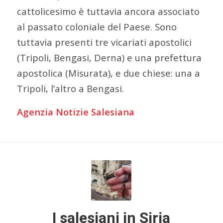
cattolicesimo è tuttavia ancora associato
al passato coloniale del Paese. Sono
tuttavia presenti tre vicariati apostolici
(Tripoli, Bengasi, Derna) e una prefettura
apostolica (Misurata), e due chiese: una a
Tripoli, l’altro a Bengasi.
Agenzia Notizie Salesiana
I salesiani in Siria