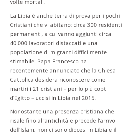
volte mortali.
La Libia è anche terra di prova per i pochi
Cristiani che vi abitano: circa 300 residenti
permanenti, a cui vanno aggiunti circa
40.000 lavoratori distaccati e una
popolazione di migranti difficilmente
stimabile. Papa Francesco ha
recentemente annunciato che la Chiesa
Cattolica desidera riconoscere come
martiri i 21 cristiani – per lo più copti
d’Egitto – uccisi in Libia nel 2015.
Nonostante una presenza cristiana che
risale fino all’antichità e precede l’arrivo
dell’Islam, non ci sono diocesi in Libia e il