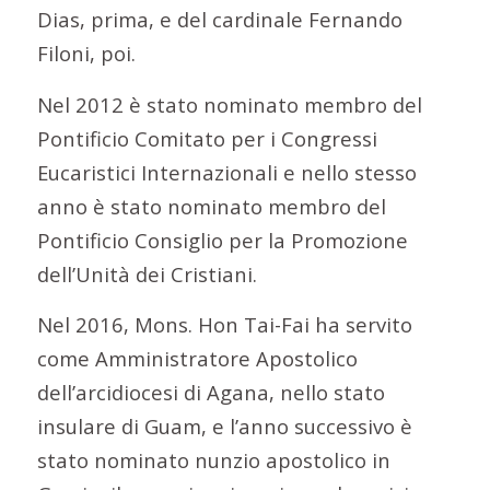
Dias, prima, e del cardinale Fernando
Filoni, poi.
Nel 2012 è stato nominato membro del
Pontificio Comitato per i Congressi
Eucaristici Internazionali e nello stesso
anno è stato nominato membro del
Pontificio Consiglio per la Promozione
dell’Unità dei Cristiani.
Nel 2016, Mons. Hon Tai-Fai ha servito
come Amministratore Apostolico
dell’arcidiocesi di Agana, nello stato
insulare di Guam, e l’anno successivo è
stato nominato nunzio apostolico in