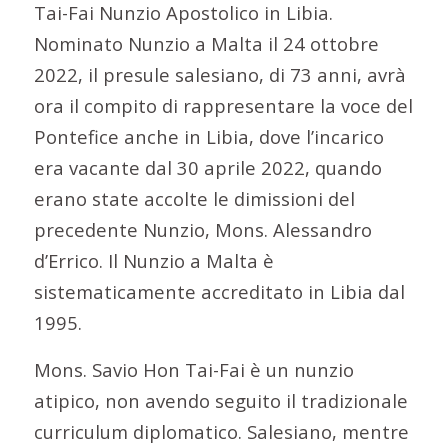
Tai-Fai Nunzio Apostolico in Libia.
Nominato Nunzio a Malta il 24 ottobre
2022, il presule salesiano, di 73 anni, avrà
ora il compito di rappresentare la voce del
Pontefice anche in Libia, dove l’incarico
era vacante dal 30 aprile 2022, quando
erano state accolte le dimissioni del
precedente Nunzio, Mons. Alessandro
d’Errico. Il Nunzio a Malta è
sistematicamente accreditato in Libia dal
1995.
Mons. Savio Hon Tai-Fai è un nunzio
atipico, non avendo seguito il tradizionale
curriculum diplomatico. Salesiano, mentre