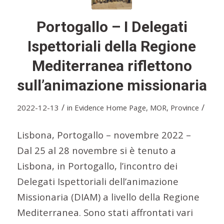
Portogallo – I Delegati
Ispettoriali della Regione
Mediterranea riflettono
sull’animazione missionaria
/
/
2022-12-13
in
Evidence Home Page
,
MOR
,
Province
Lisbona, Portogallo – novembre 2022 –
Dal 25 al 28 novembre si è tenuto a
Lisbona, in Portogallo, l’incontro dei
Delegati Ispettoriali dell’animazione
Missionaria (DIAM) a livello della Regione
Mediterranea. Sono stati affrontati vari