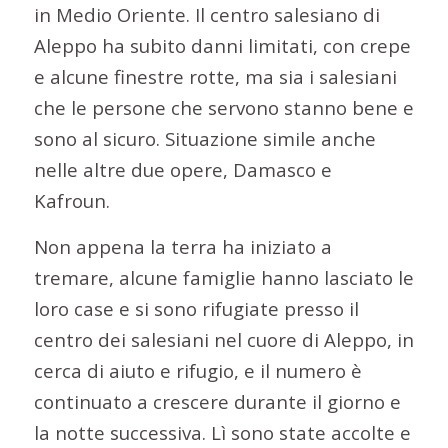
in Medio Oriente. Il centro salesiano di
Aleppo ha subito danni limitati, con crepe
e alcune finestre rotte, ma sia i salesiani
che le persone che servono stanno bene e
sono al sicuro. Situazione simile anche
nelle altre due opere, Damasco e
Kafroun.
Non appena la terra ha iniziato a
tremare, alcune famiglie hanno lasciato le
loro case e si sono rifugiate presso il
centro dei salesiani nel cuore di Aleppo, in
cerca di aiuto e rifugio, e il numero è
continuato a crescere durante il giorno e
la notte successiva. Lì sono state accolte e