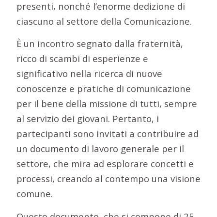
presenti, nonché l’enorme dedizione di
ciascuno al settore della Comunicazione.
È un incontro segnato dalla fraternità,
ricco di scambi di esperienze e
significativo nella ricerca di nuove
conoscenze e pratiche di comunicazione
per il bene della missione di tutti, sempre
al servizio dei giovani. Pertanto, i
partecipanti sono invitati a contribuire ad
un documento di lavoro generale per il
settore, che mira ad esplorare concetti e
processi, creando al contempo una visione
comune.
Questo documento, che si compone di 25