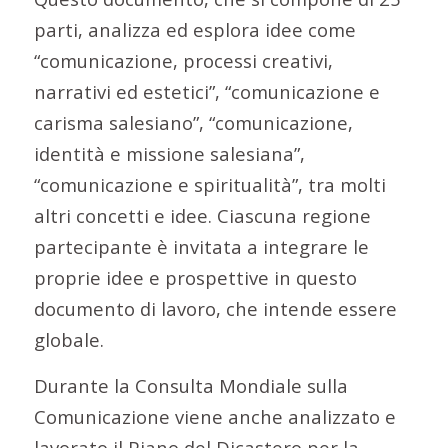
parti, analizza ed esplora idee come
“comunicazione, processi creativi,
narrativi ed estetici”, “comunicazione e
carisma salesiano”, “comunicazione,
identità e missione salesiana”,
“comunicazione e spiritualità”, tra molti
altri concetti e idee. Ciascuna regione
partecipante è invitata a integrare le
proprie idee e prospettive in questo
documento di lavoro, che intende essere
globale.
Durante la Consulta Mondiale sulla
Comunicazione viene anche analizzato e
lavorato il Piano del Dicastero per la