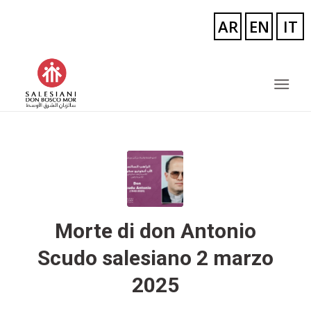
Morte di don Antonio
Scudo salesiano 2 marzo
2025