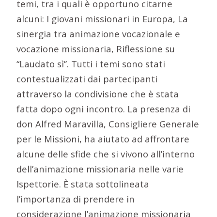
temi, tra i quali è opportuno citarne
alcuni: I giovani missionari in Europa, La
sinergia tra animazione vocazionale e
vocazione missionaria, Riflessione su
“Laudato sì’’. Tutti i temi sono stati
contestualizzati dai partecipanti
attraverso la condivisione che è stata
fatta dopo ogni incontro. La presenza di
don Alfred Maravilla, Consigliere Generale
per le Missioni, ha aiutato ad affrontare
alcune delle sfide che si vivono all’interno
dell’animazione missionaria nelle varie
Ispettorie. È stata sottolineata
l’importanza di prendere in
considerazione l’animazione missionaria