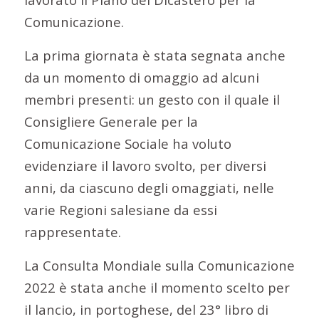
Comunicazione.
La prima giornata è stata segnata anche
da un momento di omaggio ad alcuni
membri presenti: un gesto con il quale il
Consigliere Generale per la
Comunicazione Sociale ha voluto
evidenziare il lavoro svolto, per diversi
anni, da ciascuno degli omaggiati, nelle
varie Regioni salesiane da essi
rappresentate.
La Consulta Mondiale sulla Comunicazione
2022 è stata anche il momento scelto per
il lancio, in portoghese, del 23° libro di