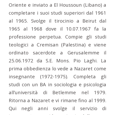
Oriente e inviato a El Houssoun (Libano) a
completare i suoi studi superiori dal 1961
al 1965. Svolge il tirocinio a Beirut dal
1965 al 1968 dove il 10.07.1967 fa la
professione perpetua. Compie gli studi
teologici a Cremisan (Palestina) e viene
ordinato sacerdote a Gerusalemme il
25.06.1972 da S.E. Mons. Pio Laghi. La
prima obbedienza lo vede a Nazaret come
insegnante (1972-1975). Completa gli
studi con un BA in sociologia e psicologia
all’università di Betlemme nel 1979.
Ritorna a Nazaret e vi rimane fino al 1999.
Qui negli anni svolge il servizio di