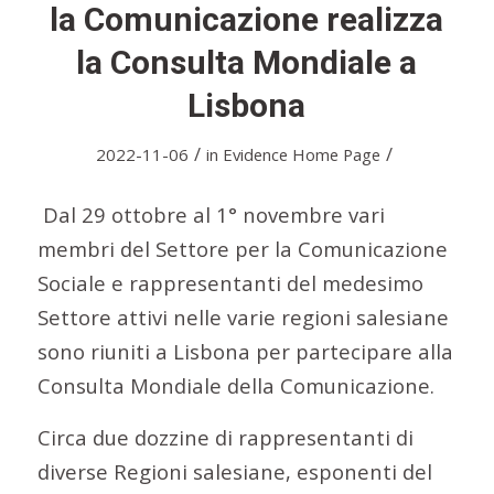
la Comunicazione realizza
la Consulta Mondiale a
Lisbona
/
/
2022-11-06
in
Evidence Home Page
Dal 29 ottobre al 1° novembre vari
membri del Settore per la Comunicazione
Sociale e rappresentanti del medesimo
Settore attivi nelle varie regioni salesiane
sono riuniti a Lisbona per partecipare alla
Consulta Mondiale della Comunicazione.
Circa due dozzine di rappresentanti di
diverse Regioni salesiane, esponenti del