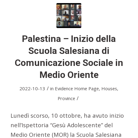
Palestina – Inizio della
Scuola Salesiana di
Comunicazione Sociale in
Medio Oriente
/
2022-10-13
in
Evidence Home Page
,
Houses
,
/
Province
Lunedì scorso, 10 ottobre, ha avuto inizio
nell’Ispettoria “Gesù Adolescente” del
Medio Oriente (MOR) la Scuola Salesiana