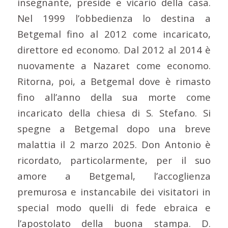
insegnante, preside e vicario della casa.
Nel 1999 l’obbedienza lo destina a
Betgemal fino al 2012 come incaricato,
direttore ed economo. Dal 2012 al 2014 è
nuovamente a Nazaret come economo.
Ritorna, poi, a Betgemal dove è rimasto
fino all’anno della sua morte come
incaricato della chiesa di S. Stefano. Si
spegne a Betgemal dopo una breve
malattia il 2 marzo 2025. Don Antonio è
ricordato, particolarmente, per il suo
amore a Betgemal, l’accoglienza
premurosa e instancabile dei visitatori in
special modo quelli di fede ebraica e
l’apostolato della buona stampa. D.