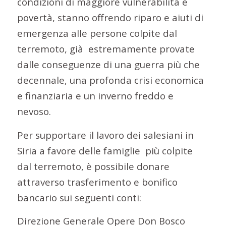
condizioni di maggiore vulnerabilità e
povertà, stanno offrendo riparo e aiuti di
emergenza alle persone colpite dal
terremoto, già
estremamente provate
dalle conseguenze di una guerra più che
decennale, una profonda crisi economica
e finanziaria e un inverno freddo e
nevoso.
Per supportare il lavoro dei salesiani in
Siria a favore delle famiglie
più colpite
dal terremoto, è possibile donare
attraverso trasferimento e bonifico
bancario sui seguenti conti:
Direzione Generale Opere Don Bosco