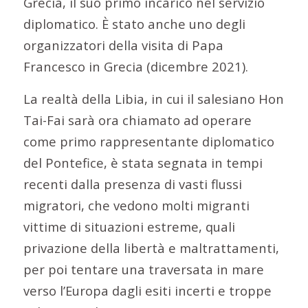
Grecia, il suo primo incarico nel servizio
diplomatico. È stato anche uno degli
organizzatori della visita di Papa
Francesco in Grecia (dicembre 2021).
La realtà della Libia, in cui il salesiano Hon
Tai-Fai sarà ora chiamato ad operare
come primo rappresentante diplomatico
del Pontefice, è stata segnata in tempi
recenti dalla presenza di vasti flussi
migratori, che vedono molti migranti
vittime di situazioni estreme, quali
privazione ​​della libertà e maltrattamenti,
per poi tentare una traversata in mare
verso l’Europa dagli esiti incerti e troppe