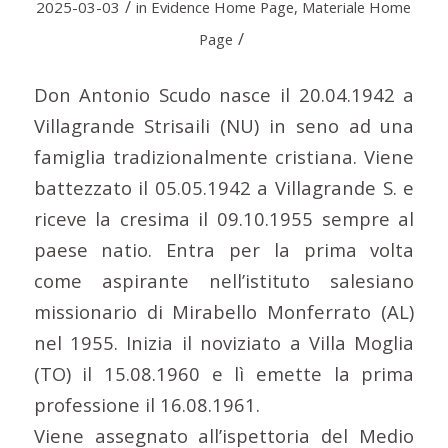
/
2025-03-03
in
Evidence Home Page
,
Materiale Home
/
Page
Don Antonio Scudo nasce il 20.04.1942 a
Villagrande Strisaili (NU) in seno ad una
famiglia tradizionalmente cristiana. Viene
battezzato il 05.05.1942 a Villagrande S. e
riceve la cresima il 09.10.1955 sempre al
paese natio. Entra per la prima volta
come aspirante nell’istituto salesiano
missionario di Mirabello Monferrato (AL)
nel 1955. Inizia il noviziato a Villa Moglia
(TO) il 15.08.1960 e lì emette la prima
professione il 16.08.1961.
Viene assegnato all’ispettoria del Medio