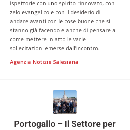
Ispettorie con uno spirito rinnovato, con
zelo evangelico e con il desiderio di
andare avanti con le cose buone che si
stanno già facendo e anche di pensare a
come mettere in atto le varie
sollecitazioni emerse dall’incontro.
Agenzia Notizie Salesiana
Portogallo – Il Settore per