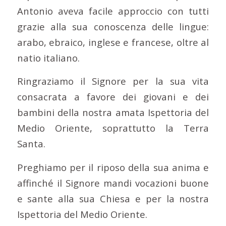
Antonio aveva facile approccio con tutti
grazie alla sua conoscenza delle lingue:
arabo, ebraico, inglese e francese, oltre al
natio italiano.
Ringraziamo il Signore per la sua vita
consacrata a favore dei giovani e dei
bambini della nostra amata Ispettoria del
Medio Oriente, soprattutto la Terra
Santa.
Preghiamo per il riposo della sua anima e
affinché il Signore mandi vocazioni buone
e sante alla sua Chiesa e per la nostra
Ispettoria del Medio Oriente.