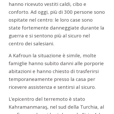
hanno ricevuto vestiti caldi, cibo e
conforto. Ad oggi, più di 300 persone sono
ospitate nel centro: le loro case sono
state fortemente danneggiate durante la
guerra e si sentono più al sicuro nel
centro dei salesiani.
A Kafroun la situazione è simile, molte
famiglie hanno subito danni alle porporie
abitazioni e hanno chiesto di trasferirsi
temporaneamente presso la casa per
ricevere assistenza e sentirsi al sicuro.
L’epicentro del terremoto è stato
Kahramanmaraş, nel sud della Turchia, al