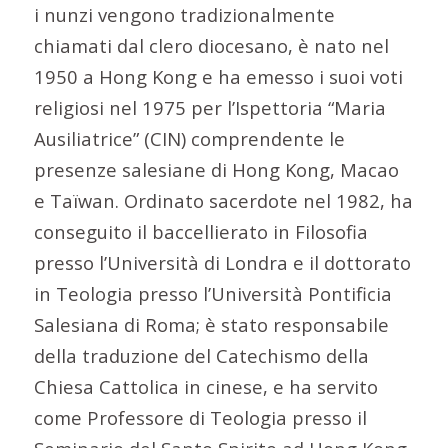
i nunzi vengono tradizionalmente
chiamati dal clero diocesano, è nato nel
1950 a Hong Kong e ha emesso i suoi voti
religiosi nel 1975 per l’Ispettoria “Maria
Ausiliatrice” (CIN) comprendente le
presenze salesiane di Hong Kong, Macao
e Taïwan. Ordinato sacerdote nel 1982, ha
conseguito il baccellierato in Filosofia
presso l’Università di Londra e il dottorato
in Teologia presso l’Università Pontificia
Salesiana di Roma; è stato responsabile
della traduzione del Catechismo della
Chiesa Cattolica in cinese, e ha servito
come Professore di Teologia presso il