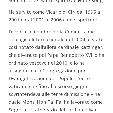
Seminario del Santo Spirito ad Hong Kong.
Ha servito come Vicario di CIN dal 1995 al
2001 e dal 2001 al 2006 come Ispettore.
Diventato membro della Commissione
Teologica Internazionale nel 2004, è stato
così notato dall’allora cardinale Ratzinger,
che divenuto poi Papa Benedetto XVI lo ha
ordinato vescovo nel 2010, e lo ha
assegnato alla Congregazione per
l’Evangelizzazione dei Popoli – l’ente
vaticano che fino allo scorso giugno
sovrintendeva alle terre di missione – nel
quale Mons. Hon Tai-Fai ha lavorato come
Segretario, al servizio del cardinale Ivan