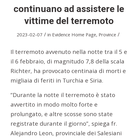
continuano ad assistere le
vittime del terremoto
/
/
2023-02-07
in
Evidence Home Page
,
Province
Il terremoto avvenuto nella notte tra il 5 e
il 6 febbraio, di magnitudo 7,8 della scala
Richter, ha provocato centinaia di morti e
migliaia di feriti in Turchia e Siria.
“Durante la notte il terremoto è stato
avvertito in modo molto forte e
prolungato, e altre scosse sono state
registrate durante il giorno”, spiega fr.
Alejandro Leon, provinciale dei Salesiani