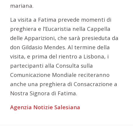
mariana.
La visita a Fatima prevede momenti di
preghiera e l’Eucaristia nella Cappella
delle Apparizioni, che sarà presieduta da
don Gildasio Mendes. Al termine della
visita, e prima del rientro a Lisbona, i
partecipanti alla Consulta sulla
Comunicazione Mondiale reciteranno
anche una preghiera di Consacrazione a
Nostra Signora di Fatima.
Agenzia Notizie Salesiana