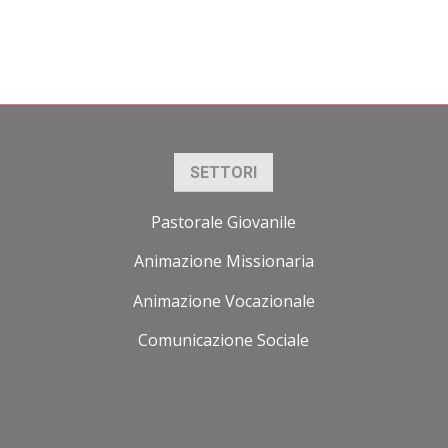
SETTORI
Pastorale Giovanile
Animazione Missionaria
Animazione Vocazionale
Comunicazione Sociale