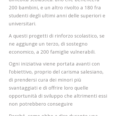
200 bambini, e un altro rivolto a 180 fra
studenti degli ultimi anni delle superiori e
universitari.
A questi progetti di rinforzo scolastico, se
ne aggiunge un terzo, di sostegno
economico, a 200 famiglie vulnerabili.
Ogni iniziativa viene portata avanti con
l’obiettivo, proprio del carisma salesiano,
di prendersi cura dei minori più
svantaggiati e di offrire loro quelle
opportunità di sviluppo che altrimenti essi
non potrebbero conseguire
Perché, come ebbe a dire durante una