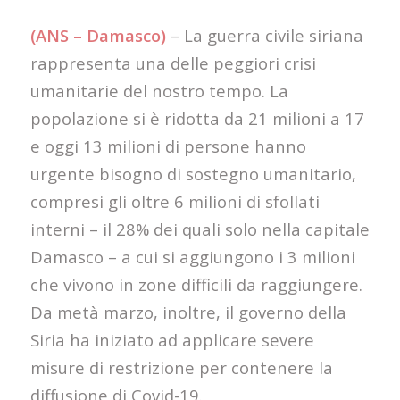
(ANS – Damasco)
– La guerra civile siriana
rappresenta una delle peggiori crisi
umanitarie del nostro tempo. La
popolazione si è ridotta da 21 milioni a 17
e oggi 13 milioni di persone hanno
urgente bisogno di sostegno umanitario,
compresi gli oltre 6 milioni di sfollati
interni – il 28% dei quali solo nella capitale
Damasco – a cui si aggiungono i 3 milioni
che vivono in zone difficili da raggiungere.
Da metà marzo, inoltre, il governo della
Siria ha iniziato ad applicare severe
misure di restrizione per contenere la
diffusione di Covid-19.