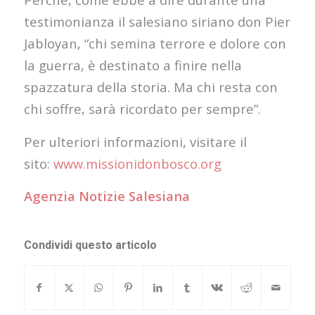
testimonianza il salesiano siriano don Pier
Jabloyan, “chi semina terrore e dolore con
la guerra, è destinato a finire nella
spazzatura della storia. Ma chi resta con
chi soffre, sarà ricordato per sempre”.
Per ulteriori informazioni, visitare il
sito:
www.missionidonbosco.org
Agenzia Notizie Salesiana
Condividi questo articolo