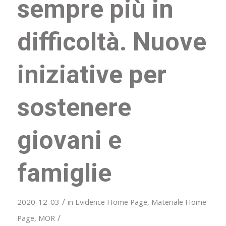
sempre più in
difficoltà. Nuove
iniziative per
sostenere
giovani e
famiglie
/
2020-12-03
in
Evidence Home Page
,
Materiale Home
/
Page
,
MOR