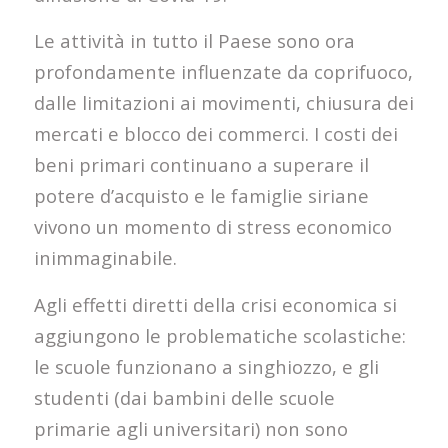
Le attività in tutto il Paese sono ora
profondamente influenzate da coprifuoco,
dalle limitazioni ai movimenti, chiusura dei
mercati e blocco dei commerci. I costi dei
beni primari continuano a superare il
potere d’acquisto e le famiglie siriane
vivono un momento di stress economico
inimmaginabile.
Agli effetti diretti della crisi economica si
aggiungono le problematiche scolastiche:
le scuole funzionano a singhiozzo, e gli
studenti (dai bambini delle scuole
primarie agli universitari) non sono