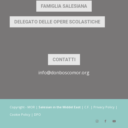
FAMIGLIA SALESIANA
DELEGATO DELLE OPERE SCOLASTICHE
CONTATTI
info@donboscomor.org
Copyright - MOR |
Salesian in the Middel East
| C.F. | Privacy Policy |
Cookie Policy | DPO