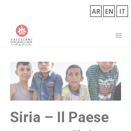
Siria – Il Paese