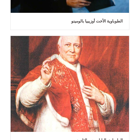
الطوباوية الأخت أوزيبيا بالومينو