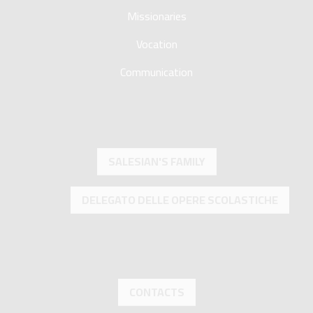
Missionaries
Vocation
Communication
SALESIAN'S FAMILY
DELEGATO DELLE OPERE SCOLASTICHE
CONTACTS