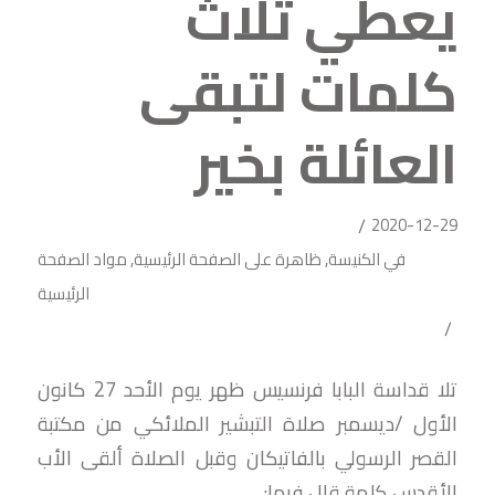
يعطي ثلاث
كلمات لتبقى
العائلة بخير
/
2020-12-29
في
الكنيسة
,
ظاهرة على الصفحة الرئيسية
,
مواد الصفحة
الرئيسية
/
تلا قداسة البابا فرنسيس ظهر يوم الأحد 27 كانون
الأول /ديسمبر صلاة التبشير الملائكي من مكتبة
القصر الرسولي بالفاتيكان وقبل الصلاة ألقى الأب
الأقدس كلمة قال فيها: