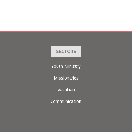
SECTORS
Youth Ministry
Missionaries
Vocation
Communication