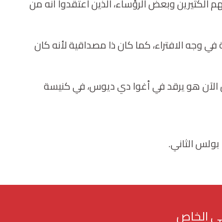
م الكثيرين وبعض الرؤساء، الذين اعتقدوا أنه من
 وجه الافتراء، كما كان ذا مصداقية لأنه كان
ن الآن هو يرقد في أغوا دي ديوس، في كنيسة
هي الخاص