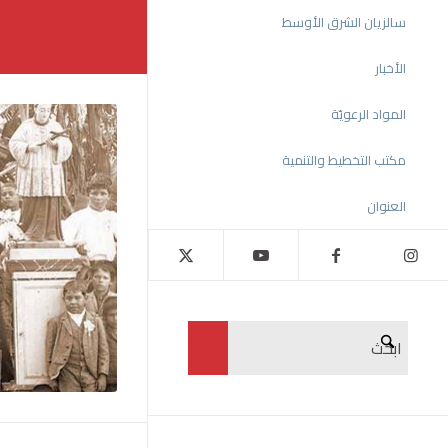
سالزيان الشرق الأوسط
الأخبار
المواد الرعويّة
مكتب التخطيط والتنمية
العنوان