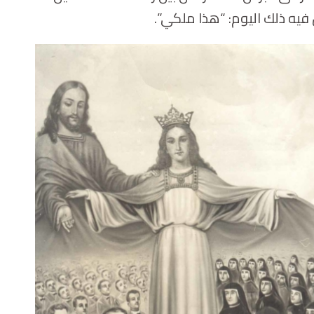
 فيه ذلك اليوم: “هذا ملكي”.