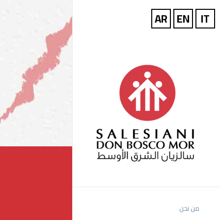
من نحن