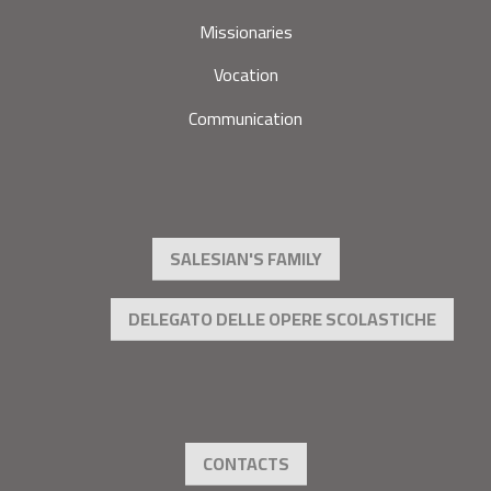
Missionaries
Vocation
Communication
SALESIAN'S FAMILY
DELEGATO DELLE OPERE SCOLASTICHE
CONTACTS