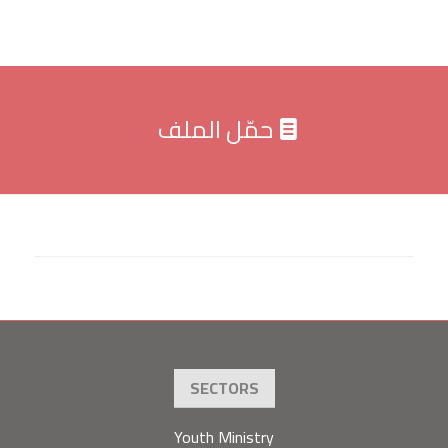
حمّل الملف
SECTORS
Youth Ministry