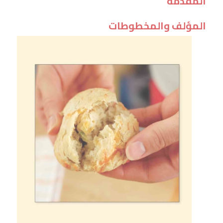
المقدمة
المؤلف والمخطوطات