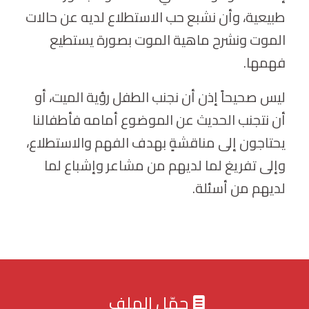
طبيعية، وأن نشبع حب الاستطلاع لديه عن حالات
الموت ونشرح ماهية الموت بصورة يستطيع
فهمها.
ليس صحيحاً إذن أن نجنب الطفل رؤية الميت، أو
أن نتجنب الحديث عن الموضوع أمامه فأطفالنا
يحتاجون إلى مناقشةٍ بهدف الفهم والاستطلاع،
وإلى تفريغ لما لديهم من مشاعر وإشباع لما
لديهم من أسئلة.
حمّل الملف