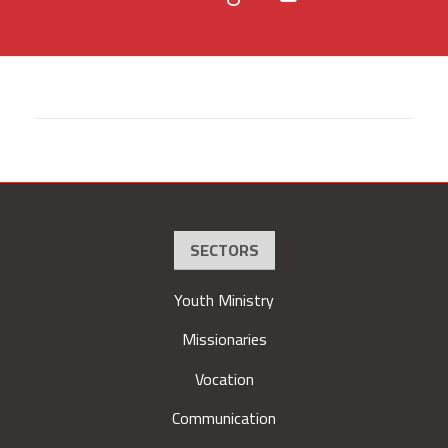
SECTORS
Youth Ministry
Missionaries
Vocation
Communication