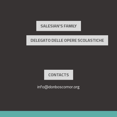
SALESIAN'S FAMILY
DELEGATO DELLE OPERE SCOLASTICHE
CONTACTS
info@donboscomor.org