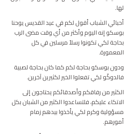
لها.
أحبائي الشباب أقول لكم في عيد القديس يوحنا
بوسكو إنه اليوم وأكثر من أي وقت مضى الرب
بحاجة لكي تكونوا رسلاً مرسلين في كل
المعمورة.
ودون بوسكو بحاجة لكم كما كان بحاجة لصبية
فالدوكّو لكي تفعلوا الخير لكثيرين آخرين.
الكثير من رفاقكم وأصدقائكم يحتاجون إلى
الاتكاء عليكم، فلتساعدوا الكثير من الشبان بكل
مسؤولية وكرم لكي يأخذوا بيدهم زمام
أمورهم.