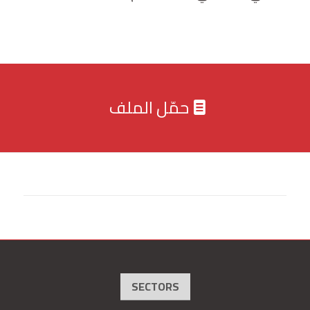
حمّل الملف
SECTORS