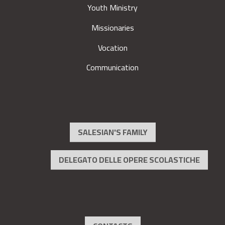
Youth Ministry
Missionaries
Vocation
Communication
SALESIAN'S FAMILY
DELEGATO DELLE OPERE SCOLASTICHE