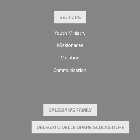
SECTORS
Youth Ministry
Missionaries
Vocation
Communication
SALESIAN'S FAMILY
DELEGATO DELLE OPERE SCOLASTICHE