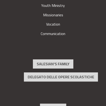
Youth Ministry
Missionaries
Vocation
Communication
SALESIAN'S FAMILY
DELEGATO DELLE OPERE SCOLASTICHE