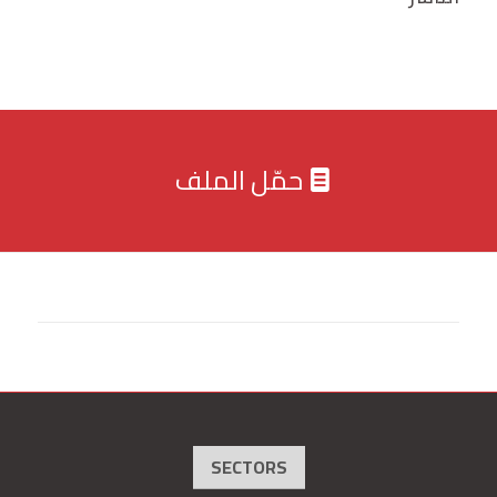
حمّل الملف
SECTORS