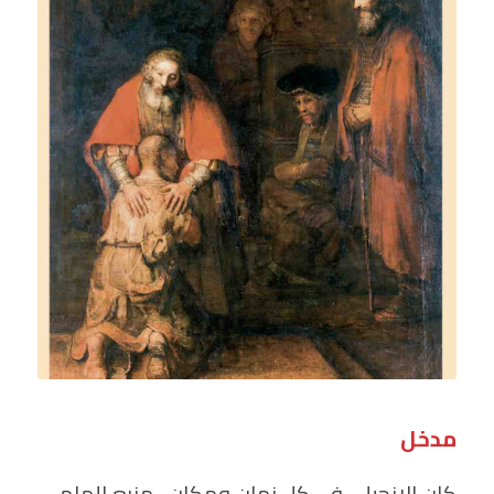
مدخل
كان الإنجيل ، في كل زمان ومكان ، منبع إلهام