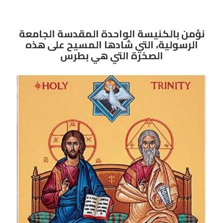
نؤمن بالكنيسة الواحدة المقدسة الجامعة
الرسولية، التي شادها المسيح على هذه
الصخرة التي هي بطرس