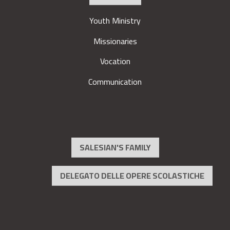
Youth Ministry
Missionaries
Vocation
Communication
SALESIAN'S FAMILY
DELEGATO DELLE OPERE SCOLASTICHE