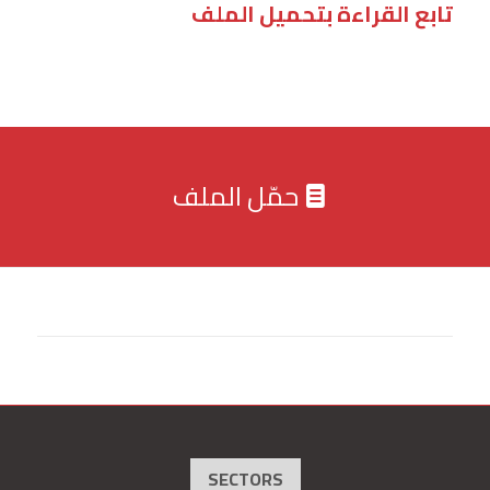
تابع القراءة بتحميل الملف
حمّل الملف
SECTORS